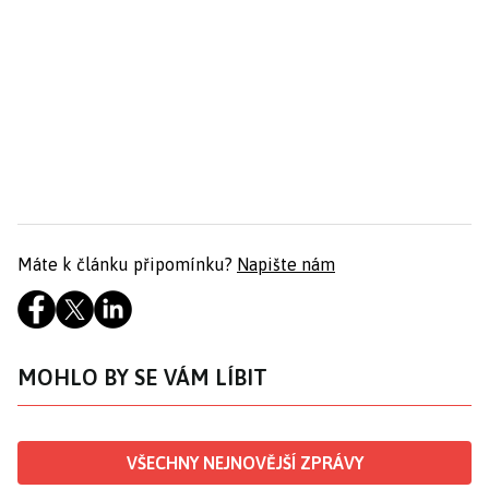
Máte k článku připomínku?
Napište nám
MOHLO BY SE VÁM LÍBIT
VŠECHNY NEJNOVĚJŠÍ ZPRÁVY