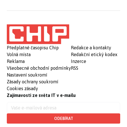
Předplatné časopisu Chip
Redakce a kontakty
Volná místa
Redakční etický kodex
Reklama
Inzerce
Všeobecné obchodní podmínky
RSS
Nastavení soukromí
Zásady ochrany soukromí
Cookies zásady
Zajímavosti ze světa IT v e-mailu
ODEBÍRAT