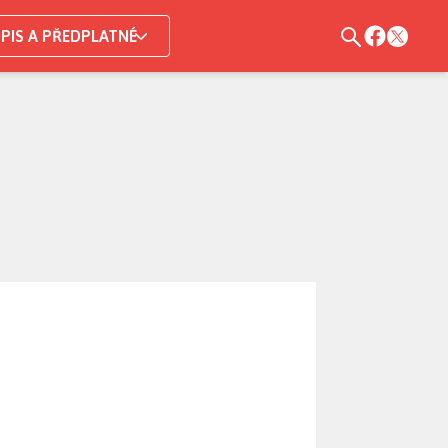
PIS A PŘEDPLATNÉ