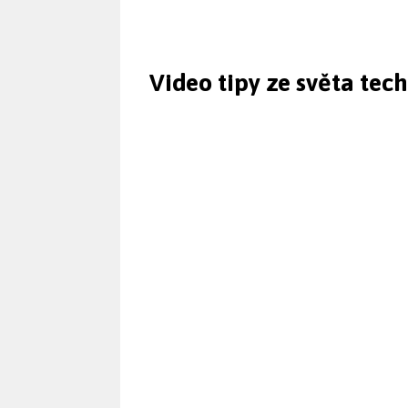
Video tipy ze světa tec