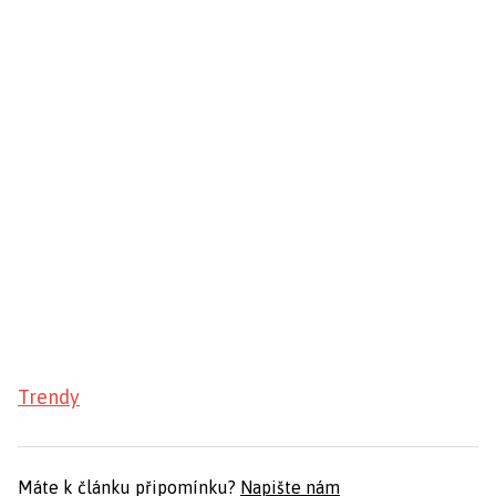
Trendy
Máte k článku připomínku?
Napište nám