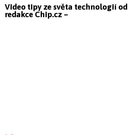
Video tipy ze světa technologií od
redakce Chip.cz –