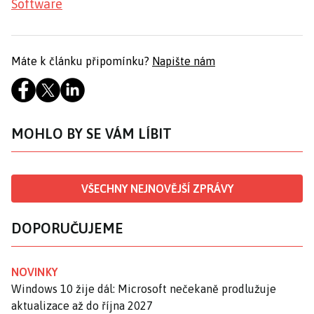
Software
Máte k článku připomínku?
Napište nám
MOHLO BY SE VÁM LÍBIT
VŠECHNY NEJNOVĚJŠÍ ZPRÁVY
DOPORUČUJEME
NOVINKY
Windows 10 žije dál: Microsoft nečekaně prodlužuje
aktualizace až do října 2027