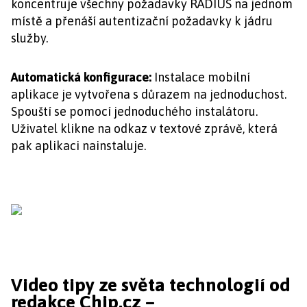
koncentruje všechny požadavky RADIUS na jednom
místě a přenáší autentizační požadavky k jádru
služby.
Automatická konfigurace:
Instalace mobilní
aplikace je vytvořena s důrazem na jednoduchost.
Spouští se pomocí jednoduchého instalátoru.
Uživatel klikne na odkaz v textové zprávě, která
pak aplikaci nainstaluje.
Video tipy ze světa technologií od
redakce Chip.cz –