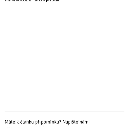
Máte k článku připomínku?
Napište nám