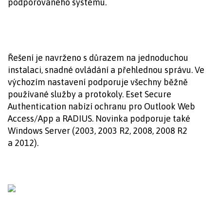
podporovaného systému.
Řešení je navrženo s důrazem na jednoduchou
instalaci, snadné ovládání a přehlednou správu. Ve
výchozím nastavení podporuje všechny běžně
používané služby a protokoly. Eset Secure
Authentication nabízí ochranu pro Outlook Web
Access/App a RADIUS. Novinka podporuje také
Windows Server (2003, 2003 R2, 2008, 2008 R2
a 2012).