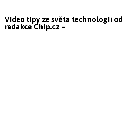
Video tipy ze světa technologií od
redakce Chip.cz –