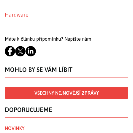
Hardware
Máte k článku připomínku?
Napište nám
MOHLO BY SE VÁM LÍBIT
VŠECHNY NEJNOVĚJŠÍ ZPRÁVY
DOPORUČUJEME
NOVINKY