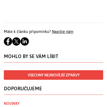
Máte k článku připomínku?
Napište nám
MOHLO BY SE VÁM LÍBIT
VŠECHNY NEJNOVĚJŠÍ ZPRÁVY
DOPORUČUJEME
NOVINKY