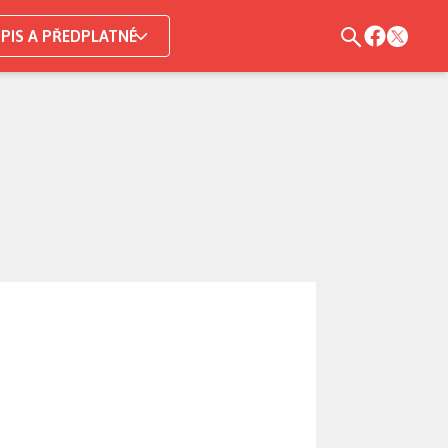
PIS A PŘEDPLATNÉ