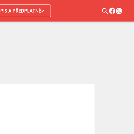
PIS A PŘEDPLATNÉ