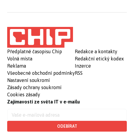
Předplatné časopisu Chip
Redakce a kontakty
Volná místa
Redakční etický kodex
Reklama
Inzerce
Všeobecné obchodní podmínky
RSS
Nastavení soukromí
Zásady ochrany soukromí
Cookies zásady
Zajímavosti ze světa IT v e-mailu
ODEBÍRAT