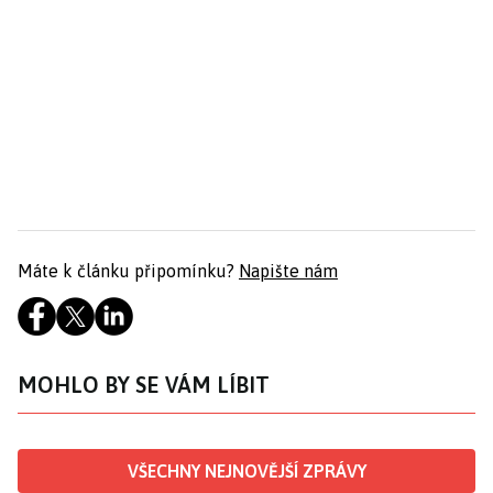
Máte k článku připomínku?
Napište nám
MOHLO BY SE VÁM LÍBIT
VŠECHNY NEJNOVĚJŠÍ ZPRÁVY