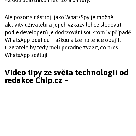
Ale pozor: s nástroji jako WhatsSpy je možné
aktivity uživatelů a jejich vzkazy lehce sledovat –
podle developerů je dodržování soukromí v případě
WhatsApp pouhou fraškou a lze ho lehce obejít.
Uživatelé by tedy měli pořádně zvážit, co přes
WhatsApp sdělují.
Video tipy ze světa technologií od
redakce Chip.cz –