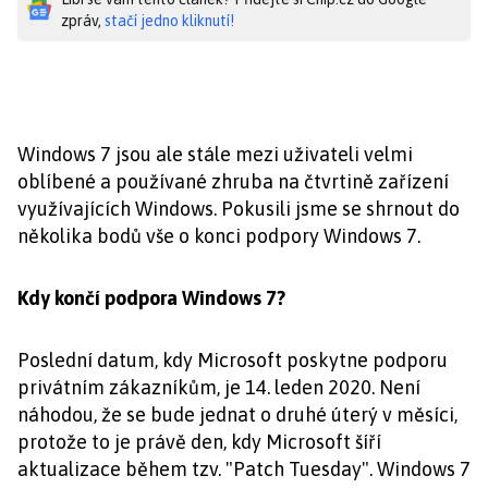
zpráv,
stačí jedno kliknutí!
Windows 7 jsou ale stále mezi uživateli velmi
oblíbené a používané zhruba na čtvrtině zařízení
využívajících Windows. Pokusili jsme se shrnout do
několika bodů vše o konci podpory Windows 7.
Kdy končí podpora Windows 7?
Poslední datum, kdy Microsoft poskytne podporu
privátním zákazníkům, je 14. leden 2020. Není
náhodou, že se bude jednat o druhé úterý v měsíci,
protože to je právě den, kdy Microsoft šíří
aktualizace během tzv. "Patch Tuesday". Windows 7