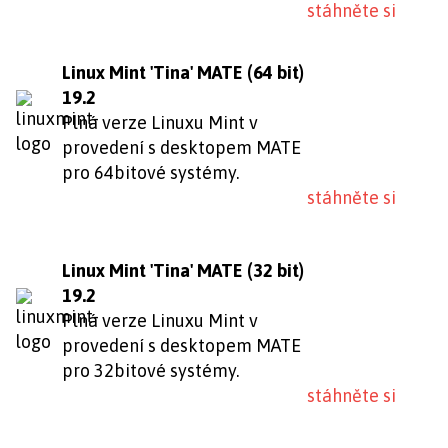
stáhněte si
Linux Mint 'Tina' MATE (64 bit)
19.2
Plná verze Linuxu Mint v
provedení s desktopem MATE
pro 64bitové systémy.
stáhněte si
Linux Mint 'Tina' MATE (32 bit)
19.2
Plná verze Linuxu Mint v
provedení s desktopem MATE
pro 32bitové systémy.
stáhněte si