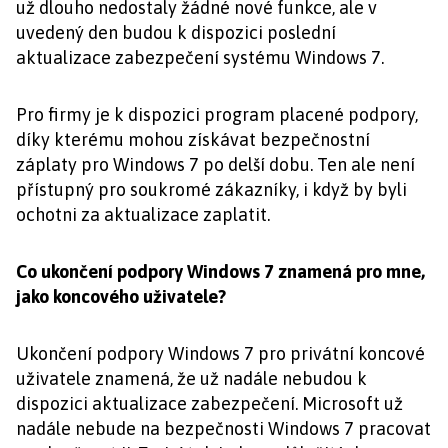
už dlouho nedostaly žádné nové funkce, ale v
uvedený den budou k dispozici poslední
aktualizace zabezpečení systému Windows 7.
Pro firmy je k dispozici program placené podpory,
díky kterému mohou získávat bezpečnostní
záplaty pro Windows 7 po delší dobu. Ten ale není
přístupný pro soukromé zákazníky, i když by byli
ochotni za aktualizace zaplatit.
Co ukončení podpory Windows 7 znamená pro mne,
jako koncového uživatele?
Ukončení podpory Windows 7 pro privátní koncové
uživatele znamená, že už nadále nebudou k
dispozici aktualizace zabezpečení. Microsoft už
nadále nebude na bezpečnosti Windows 7 pracovat