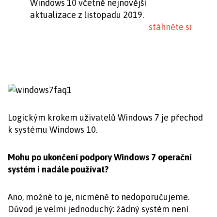
Windows 10 včetně nejnovější
aktualizace z listopadu 2019.
stáhněte si
Logickým krokem uživatelů Windows 7 je přechod
k systému Windows 10.
Mohu po ukončení podpory Windows 7 operační
systém i nadále používat?
Ano, možné to je, nicméně to nedoporučujeme.
Důvod je velmi jednoduchý: žádný systém není