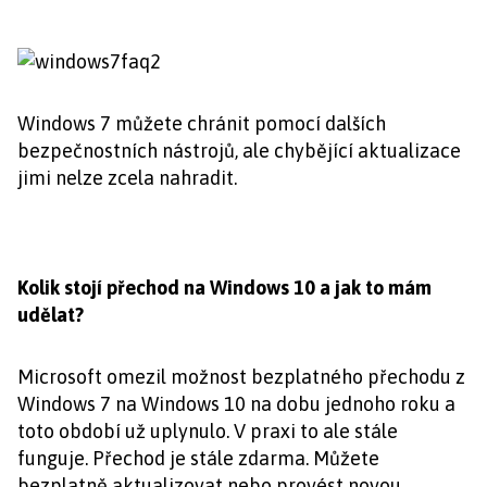
Windows 7 můžete chránit pomocí dalších
bezpečnostních nástrojů, ale chybějící aktualizace
jimi nelze zcela nahradit.
Kolik stojí přechod na Windows 10 a jak to mám
udělat?
Microsoft omezil možnost bezplatného přechodu z
Windows 7 na Windows 10 na dobu jednoho roku a
toto období už uplynulo. V praxi to ale stále
funguje. Přechod je stále zdarma. Můžete
bezplatně aktualizovat nebo provést novou