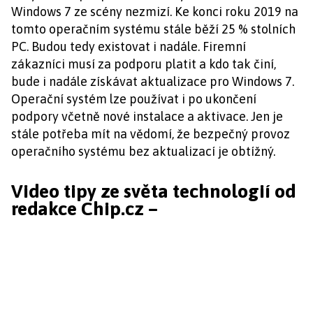
Windows 7 ze scény nezmizí. Ke konci roku 2019 na
tomto operačním systému stále běží 25 % stolních
PC. Budou tedy existovat i nadále. Firemní
zákazníci musí za podporu platit a kdo tak činí,
bude i nadále získávat aktualizace pro Windows 7.
Operační systém lze používat i po ukončení
podpory včetně nové instalace a aktivace. Jen je
stále potřeba mít na vědomí, že bezpečný provoz
operačního systému bez aktualizací je obtížný.
Video tipy ze světa technologií od
redakce Chip.cz –