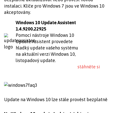
instalaci. Klíče pro Windows 7 jsou ve Windows 10
akceptovány.
Windows 10 Update Assistent
1.4.9200.22925
Pomocí nástroje Windows 10
Update Assistent provedete
hladký update vašeho systému
na aktuální verzi Windows 10,
listopadový update.
stáhněte si
Update na Windows 10 lze stále provést bezplatně