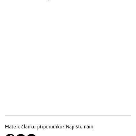
Máte k článku připomínku?
Napište nám