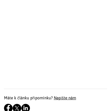
Máte k článku připomínku?
Napište nám