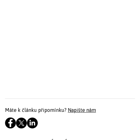
Máte k článku připomínku?
Napište nám