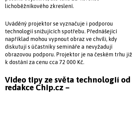
lichoběžníkového zkreslení.
Uváděný projektor se vyznačuje i podporou
technologií snižujících spotřebu. Přednášející
například mohou vypnout obraz ve chvíli, kdy
diskutují s účastníky semináře a nevyžadují
obrazovou podporu. Projektor je na českém trhu již
k dostání za cenu cca 72 000 Kč.
Video tipy ze světa technologií od
redakce Chip.cz –