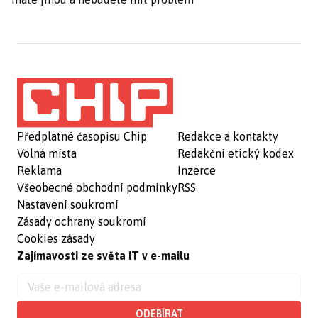
Předplatné časopisu Chip
Redakce a kontakty
Volná místa
Redakční etický kodex
Reklama
Inzerce
Všeobecné obchodní podmínky
RSS
Nastavení soukromí
Zásady ochrany soukromí
Cookies zásady
Zajímavosti ze světa IT v e-mailu
ODEBÍRAT