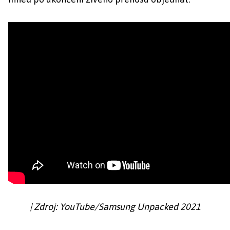
| Zdroj: YouTube/Samsung Unpacked 2021