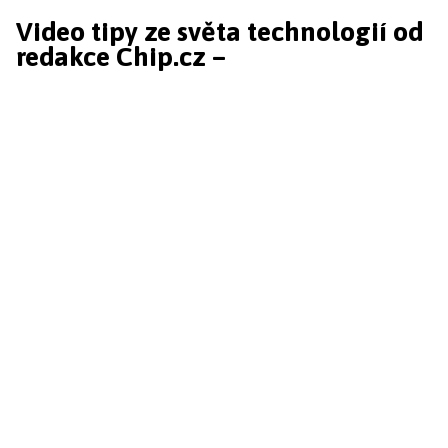
Video tipy ze světa technologií od
redakce Chip.cz –