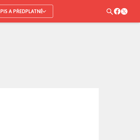
PIS A PŘEDPLATNÉ