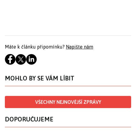
Máte k článku připomínku?
Napište nám
MOHLO BY SE VÁM LÍBIT
VŠECHNY NEJNOVĚJŠÍ ZPRÁVY
DOPORUČUJEME