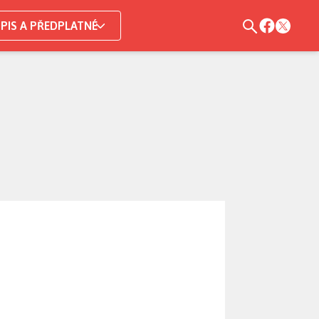
PIS A PŘEDPLATNÉ