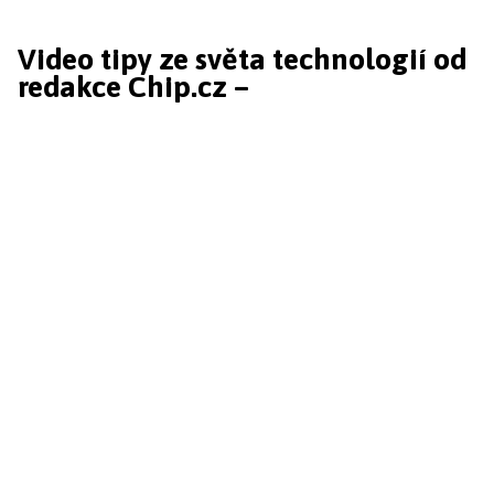
Video tipy ze světa technologií od
redakce Chip.cz –