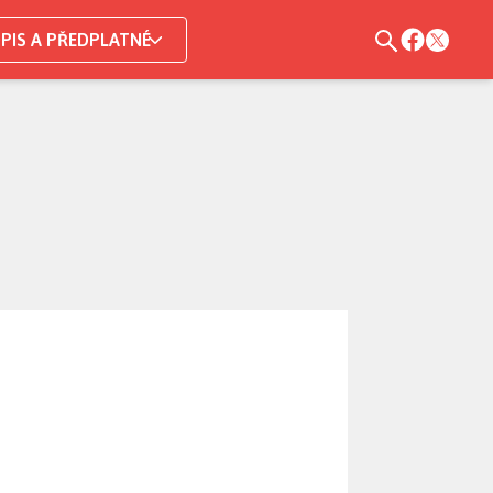
PIS A PŘEDPLATNÉ