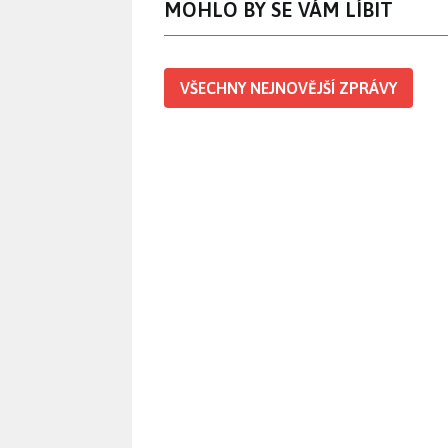
MOHLO BY SE VÁM LÍBIT
VŠECHNY NEJNOVĚJŠÍ ZPRÁVY