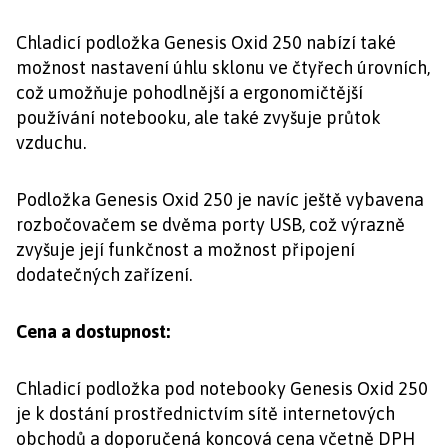
Chladicí podložka Genesis Oxid 250 nabízí také
možnost nastavení úhlu sklonu ve čtyřech úrovních,
což umožňuje pohodlnější a ergonomičtější
používání notebooku, ale také zvyšuje průtok
vzduchu.
Podložka Genesis Oxid 250 je navíc ještě vybavena
rozbočovačem se dvěma porty USB, což výrazně
zvyšuje její funkčnost a možnost připojení
dodatečných zařízení.
Cena a dostupnost:
Chladicí podložka pod notebooky Genesis Oxid 250
je k dostání prostřednictvím sítě internetových
obchodů a doporučená koncová cena včetně DPH