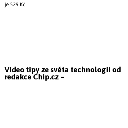
je 529 Kč
Video tipy ze světa technologií od
redakce Chip.cz –