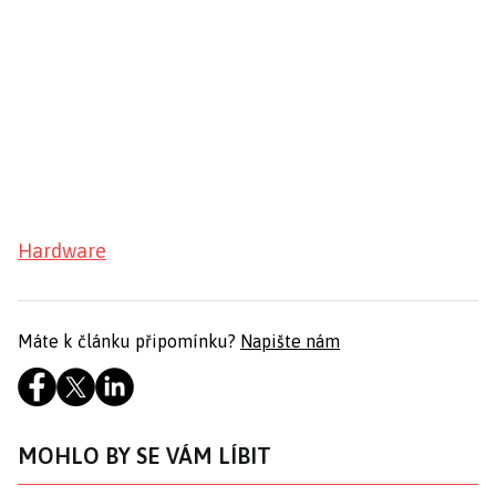
Hardware
Máte k článku připomínku?
Napište nám
MOHLO BY SE VÁM LÍBIT