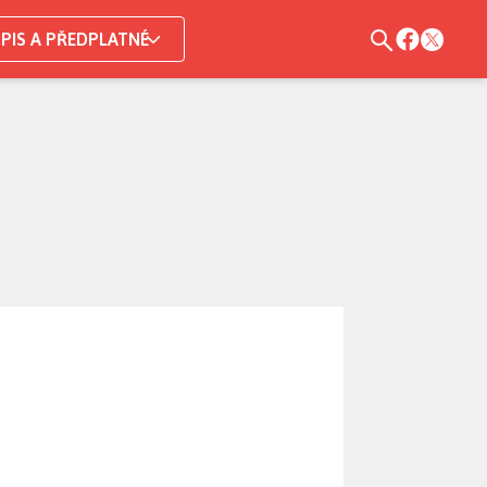
PIS A PŘEDPLATNÉ