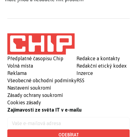
Předplatné časopisu Chip
Redakce a kontakty
Volná místa
Redakční etický kodex
Reklama
Inzerce
Všeobecné obchodní podmínky
RSS
Nastavení soukromí
Zásady ochrany soukromí
Cookies zásady
Zajímavosti ze světa IT v e-mailu
ODEBÍRAT