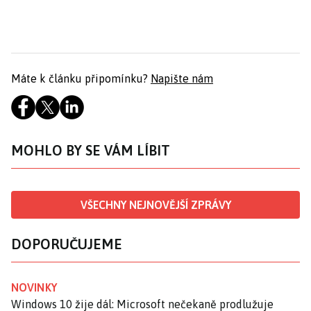
Máte k článku připomínku?
Napište nám
MOHLO BY SE VÁM LÍBIT
VŠECHNY NEJNOVĚJŠÍ ZPRÁVY
DOPORUČUJEME
NOVINKY
Windows 10 žije dál: Microsoft nečekaně prodlužuje