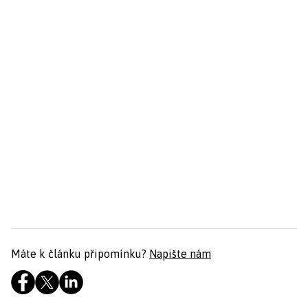
Máte k článku připomínku?
Napište nám