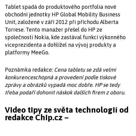
Tablet spadá do produktového portfolia nové
obchodní jednotky HP Global Mobility Business
Unit, založené v září 2012 při příchodu Alberta
Torrese. Tento manažer přešel do HP ze
společnosti Nokia, kde zastával funkci výkonného
viceprezidenta a dohlížel na vývoj produkty a
platformy MeeGo.
Poznámka redakce:
Cena tabletu se zdá velmi
konkurenceschopná a provedení podle tiskové
zprávy a obrázků vypadá moc dobře. HP se tedy
třeba podaří dohonit náskok dalších firem z oboru.
Video tipy ze světa technologií od
redakce Chip.cz –