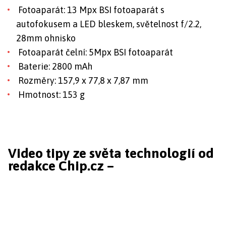
Fotoaparát: 13 Mpx BSI fotoaparát s
autofokusem a LED bleskem, světelnost f/2.2,
28mm ohnisko
Fotoaparát čelní: 5Mpx BSI fotoaparát
Baterie: 2800 mAh
Rozměry: 157,9 x 77,8 x 7,87 mm
Hmotnost: 153 g
Video tipy ze světa technologií od
redakce Chip.cz –