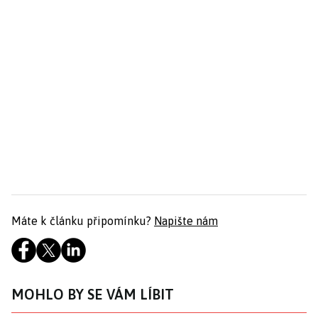
Máte k článku připomínku?
Napište nám
MOHLO BY SE VÁM LÍBIT