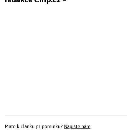
Máte k článku připomínku?
Napište nám