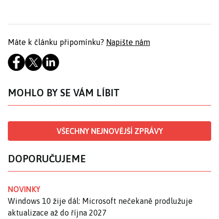
Máte k článku připomínku?
Napište nám
MOHLO BY SE VÁM LÍBIT
VŠECHNY NEJNOVĚJŠÍ ZPRÁVY
DOPORUČUJEME
NOVINKY
Windows 10 žije dál: Microsoft nečekaně prodlužuje
aktualizace až do října 2027