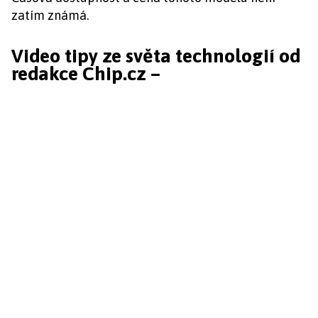
zatím známá.
Video tipy ze světa technologií od
redakce Chip.cz –