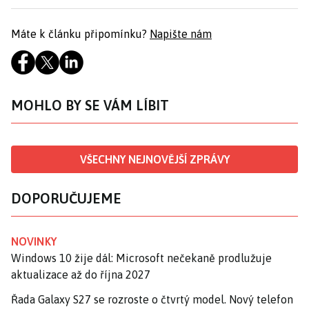
Máte k článku připomínku?
Napište nám
MOHLO BY SE VÁM LÍBIT
VŠECHNY NEJNOVĚJŠÍ ZPRÁVY
DOPORUČUJEME
NOVINKY
Windows 10 žije dál: Microsoft nečekaně prodlužuje
aktualizace až do října 2027
Řada Galaxy S27 se rozroste o čtvrtý model. Nový telefon