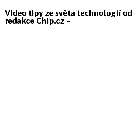
Video tipy ze světa technologií od
redakce Chip.cz –