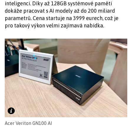
inteligenci. Díky až 128GB systémové paměti
dokáže pracovat s AI modely až do 200 miliard
parametrů. Cena startuje na 3999 eurech, což je
pro takový výkon velmi zajímavá nabídka.
Acer Veriton GN100 AI