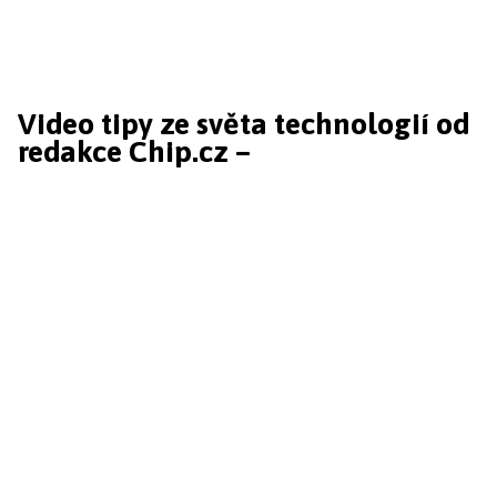
Video tipy ze světa technologií od
redakce Chip.cz –