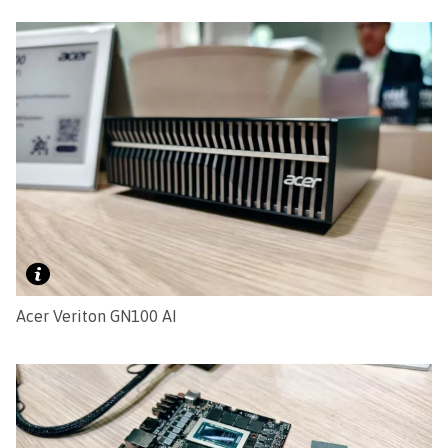
Acer Veriton GN100 AI