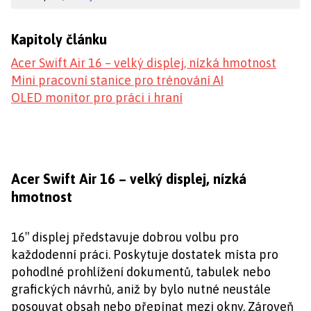
Kapitoly článku
Acer Swift Air 16 – velký displej, nízká hmotnost
Mini pracovní stanice pro trénování AI
OLED monitor pro práci i hraní
Acer Swift Air 16 – velký displej, nízká
hmotnost
16″ displej představuje dobrou volbu pro
každodenní práci. Poskytuje dostatek místa pro
pohodlné prohlížení dokumentů, tabulek nebo
grafických návrhů, aniž by bylo nutné neustále
posouvat obsah nebo přepínat mezi okny. Zároveň