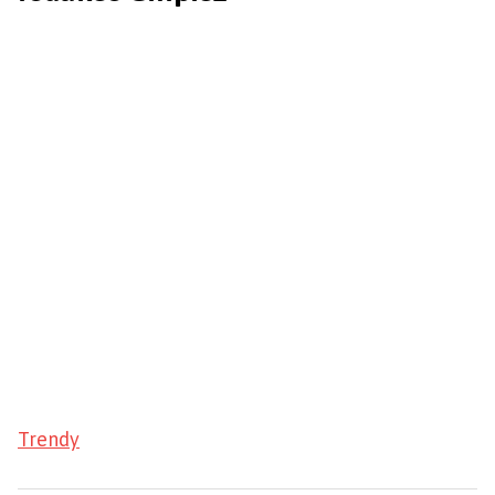
Trendy