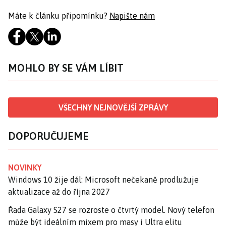
Máte k článku připomínku?
Napište nám
MOHLO BY SE VÁM LÍBIT
VŠECHNY NEJNOVĚJŠÍ ZPRÁVY
DOPORUČUJEME
NOVINKY
Windows 10 žije dál: Microsoft nečekaně prodlužuje
aktualizace až do října 2027
Řada Galaxy S27 se rozroste o čtvrtý model. Nový telefon
může být ideálním mixem pro masy i Ultra elitu