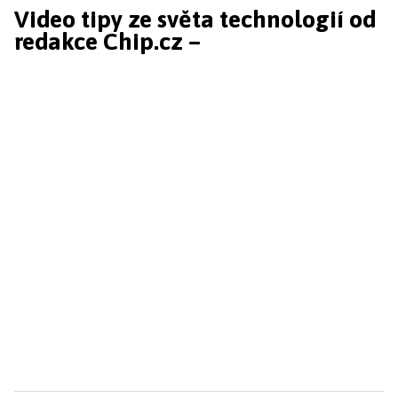
Video tipy ze světa technologií od
redakce Chip.cz –