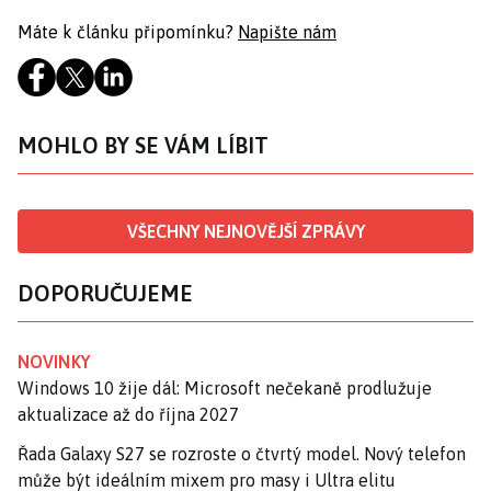
Máte k článku připomínku?
Napište nám
MOHLO BY SE VÁM LÍBIT
VŠECHNY NEJNOVĚJŠÍ ZPRÁVY
DOPORUČUJEME
NOVINKY
Windows 10 žije dál: Microsoft nečekaně prodlužuje
aktualizace až do října 2027
Řada Galaxy S27 se rozroste o čtvrtý model. Nový telefon
může být ideálním mixem pro masy i Ultra elitu