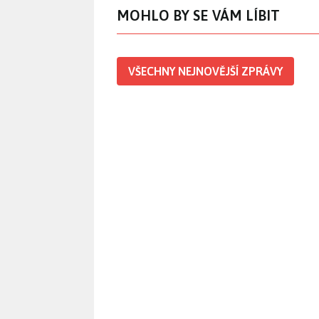
MOHLO BY SE VÁM LÍBIT
VŠECHNY NEJNOVĚJŠÍ ZPRÁVY