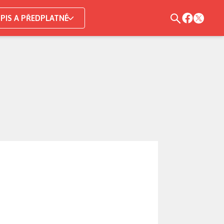
PIS A PŘEDPLATNÉ