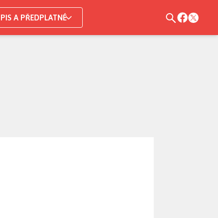
PIS A PŘEDPLATNÉ