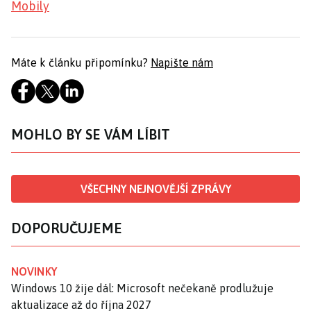
Mobily
Máte k článku připomínku?
Napište nám
MOHLO BY SE VÁM LÍBIT
VŠECHNY NEJNOVĚJŠÍ ZPRÁVY
DOPORUČUJEME
NOVINKY
Windows 10 žije dál: Microsoft nečekaně prodlužuje
aktualizace až do října 2027