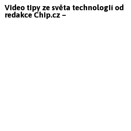
Video tipy ze světa technologií od
redakce Chip.cz –