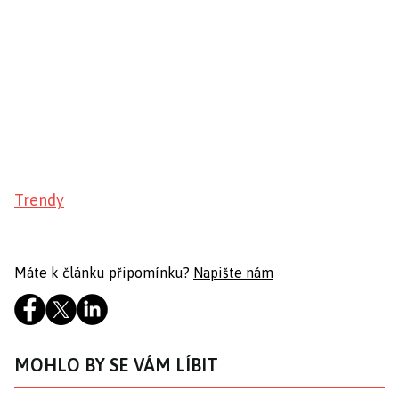
Trendy
Máte k článku připomínku?
Napište nám
MOHLO BY SE VÁM LÍBIT