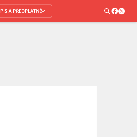
PIS A PŘEDPLATNÉ