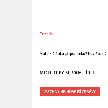
Trendy
Máte k článku připomínku?
Napište ná
MOHLO BY SE VÁM LÍBIT
VŠECHNY NEJNOVĚJŠÍ ZPRÁVY