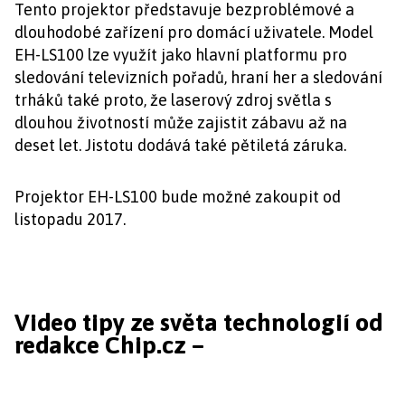
Tento projektor představuje bezproblémové a
dlouhodobé zařízení pro domácí uživatele. Model
EH-LS100 lze využít jako hlavní platformu pro
sledování televizních pořadů, hraní her a sledování
trháků také proto, že laserový zdroj světla s
dlouhou životností může zajistit zábavu až na
deset let. Jistotu dodává také pětiletá záruka.
Projektor EH-LS100 bude možné zakoupit od
listopadu 2017.
Video tipy ze světa technologií od
redakce Chip.cz –