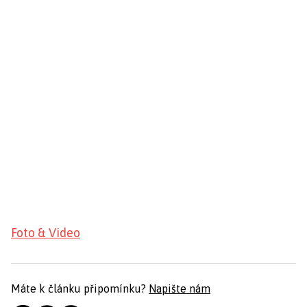
Foto & Video
Máte k článku připomínku?
Napište nám