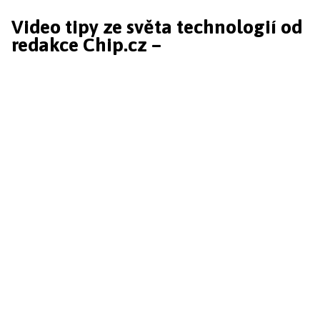
Video tipy ze světa technologií od
redakce Chip.cz –