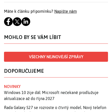
Máte k článku připomínku?
Napište nám
MOHLO BY SE VÁM LÍBIT
VŠECHNY NEJNOVĚJŠÍ ZPRÁVY
DOPORUČUJEME
NOVINKY
Windows 10 žije dál: Microsoft nečekaně prodlužuje
aktualizace až do října 2027
Řada Galaxy S27 se rozroste o čtvrtý model. Nový telefon