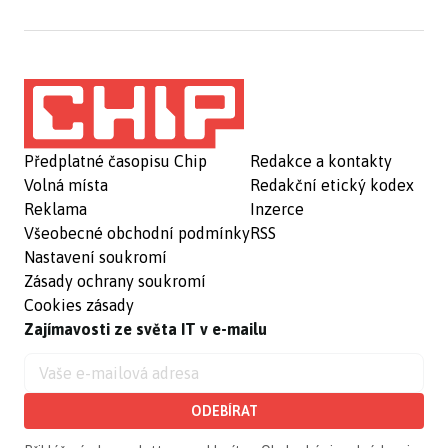
Předplatné časopisu Chip
Redakce a kontakty
Volná místa
Redakční etický kodex
Reklama
Inzerce
Všeobecné obchodní podmínky
RSS
Nastavení soukromí
Zásady ochrany soukromí
Cookies zásady
Zajímavosti ze světa IT v e-mailu
ODEBÍRAT