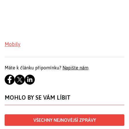
Mobily
Máte k článku připomínku?
Napište nám
MOHLO BY SE VÁM LÍBIT
VŠECHNY NEJNOVĚJŠÍ ZPRÁVY