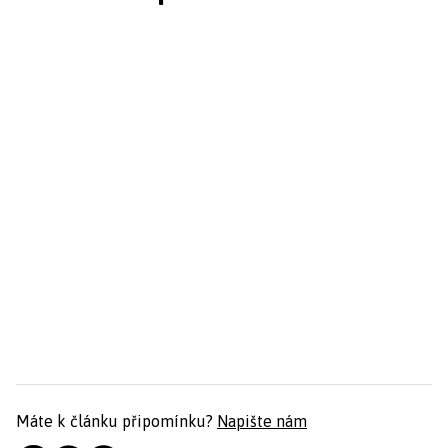
Máte k článku připomínku?
Napište nám