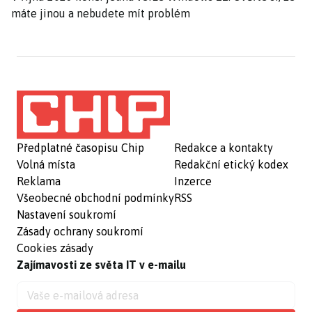
máte jinou a nebudete mít problém
Předplatné časopisu Chip
Redakce a kontakty
Volná místa
Redakční etický kodex
Reklama
Inzerce
Všeobecné obchodní podmínky
RSS
Nastavení soukromí
Zásady ochrany soukromí
Cookies zásady
Zajímavosti ze světa IT v e-mailu