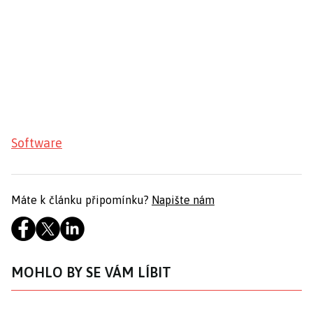
Software
Máte k článku připomínku?
Napište nám
MOHLO BY SE VÁM LÍBIT