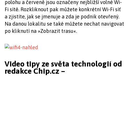
polohu a červeně jsou označeny nejbližší volné Wi-
Fi sítě. Rozkliknout pak můžete konkrétní Wi-Fi síť
a zjistíte, jak se jmenuje a zda je podnik otevřený.
Na danou lokalitu se také můžete nechat navigovat
po kliknutí na »Zobrazit trasu«.
Video tipy ze světa technologií od
redakce Chip.cz –