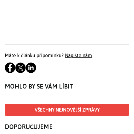
Máte k článku připomínku?
Napište nám
MOHLO BY SE VÁM LÍBIT
VŠECHNY NEJNOVĚJŠÍ ZPRÁVY
DOPORUČUJEME