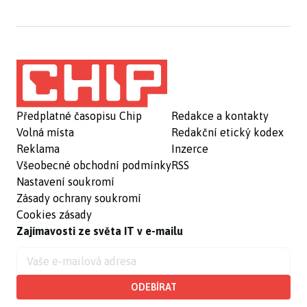
Předplatné časopisu Chip
Redakce a kontakty
Volná místa
Redakční etický kodex
Reklama
Inzerce
Všeobecné obchodní podmínky
RSS
Nastavení soukromí
Zásady ochrany soukromí
Cookies zásady
Zajímavosti ze světa IT v e-mailu
ODEBÍRAT