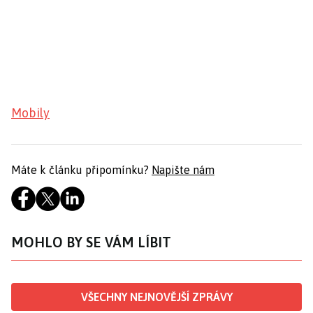
Mobily
Máte k článku připomínku?
Napište nám
MOHLO BY SE VÁM LÍBIT
VŠECHNY NEJNOVĚJŠÍ ZPRÁVY