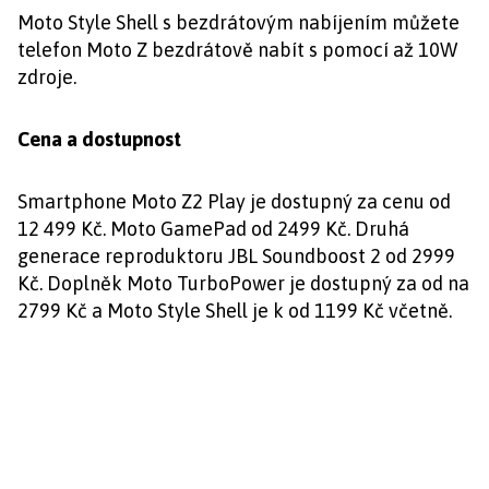
Moto Style Shell s bezdrátovým nabíjením můžete
telefon Moto Z bezdrátově nabít s pomocí až 10W
zdroje.
Cena a dostupnost
Smartphone Moto Z2 Play je dostupný za cenu od
12 499 Kč. Moto GamePad od 2499 Kč. Druhá
generace reproduktoru JBL Soundboost 2 od 2999
Kč. Doplněk Moto TurboPower je dostupný za od na
2799 Kč a Moto Style Shell je k od 1199 Kč včetně.