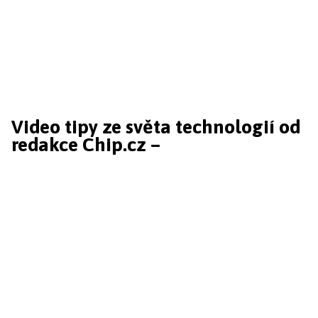
Video tipy ze světa technologií od
redakce Chip.cz –