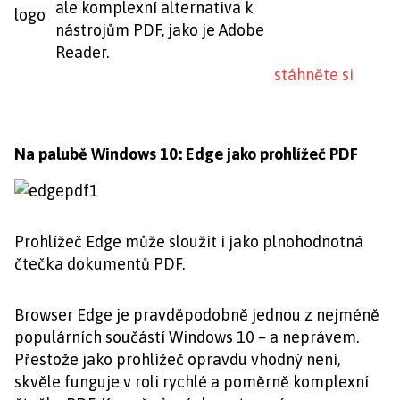
ale komplexní alternativa k
nástrojům PDF, jako je Adobe
Reader.
stáhněte si
Na palubě Windows 10: Edge jako prohlížeč PDF
Prohlížeč Edge může sloužit i jako plnohodnotná
čtečka dokumentů PDF.
Browser Edge je pravděpodobně jednou z nejméně
populárních součástí Windows 10 – a neprávem.
Přestože jako prohlížeč opravdu vhodný není,
skvěle funguje v roli rychlé a poměrně komplexní