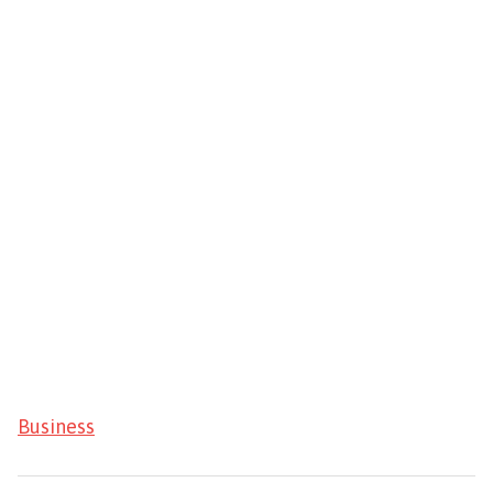
Business