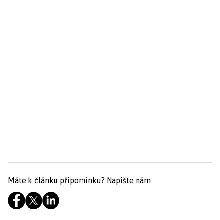
Máte k článku připomínku?
Napište nám