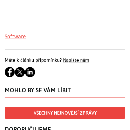
Software
Máte k článku připomínku?
Napište nám
MOHLO BY SE VÁM LÍBIT
VŠECHNY NEJNOVĚJŠÍ ZPRÁVY
DOPORUČUJEME