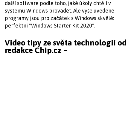
další software podle toho, jaké úkoly chtějí v
systému Windows provádět. Ale výše uvedené
programy jsou pro začátek s Windows skvělé:
perfektní "Windows Starter Kit 2020".
Video tipy ze světa technologií od
redakce Chip.cz –